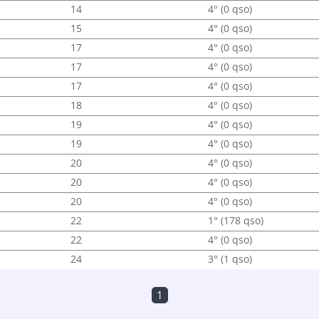
14
4° (0 qso)
15
4° (0 qso)
17
4° (0 qso)
17
4° (0 qso)
17
4° (0 qso)
18
4° (0 qso)
19
4° (0 qso)
19
4° (0 qso)
20
4° (0 qso)
20
4° (0 qso)
20
4° (0 qso)
22
1° (178 qso)
22
4° (0 qso)
24
3° (1 qso)
1