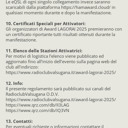
Le eQSL di ogni singolo collegamento invece saranno
scaricabili dalla piattaforma https://hamaward.cloud/ in
qualsiasi momento durante e dopo la manifestazione.
10. Certificati Speciali per Attivatori:
Gli organizzatori di Award LAGORAI 2025 premieranno con
un certificato riportante tutti risultati ottenuti durante la
manifestazione.
11. Elenco delle Stazioni Attivatrici:
Per motivi di logistica l’elenco viene pubblicato ed
aggiornato fino all’inizio dell’evento sulla pagina web del
club all’indirizzo:
https://www.radioclubvalsugana.it/award-lagorai-2025/
12. Info:
Il presente regolamento sarà pubblicato sui canali del
RadioclubValsugana O.D.V.
https://www.radioclubvalsugana.it/award-lagorai-2025/
https://www.qrz.com/db/II3LAG
https://www.qrz.com/db/IQ3VN
13. Contatti:
Per eventuali richieste o informazioni contattare il